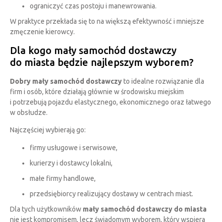
ograniczyć czas postoju i manewrowania.
W praktyce przekłada się to na większą efektywność i mniejsze
zmęczenie kierowcy.
Dla kogo mały samochód dostawczy
do miasta będzie najlepszym wyborem?
Dobry mały samochód dostawczy
to idealne rozwiązanie dla
firm i osób, które działają głównie w środowisku miejskim
i potrzebują pojazdu elastycznego, ekonomicznego oraz łatwego
w obsłudze.
Najczęściej wybierają go:
firmy usługowe i serwisowe,
kurierzy i dostawcy lokalni,
małe firmy handlowe,
przedsiębiorcy realizujący dostawy w centrach miast.
Dla tych użytkowników
mały samochód dostawczy do miasta
nie jest kompromisem, lecz świadomym wyborem, który wspiera