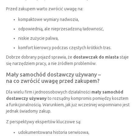
Przed zakupem warto zwrócić uwagę na:
kompaktowe wymiary nadwozia,
odpowiednią, ale nieprzesadzoną ładowność,
niskie zużycie paliwa,
komfort kierowcy podczas częstych krótkich tras.
Dobrze dobrany pojazd sprawia, że
dostawczak do miasta
staje
się narzędziem pracy, a nie źródłem problemów.
Mały samochód dostawczy używany –
na co zwrócić uwagę przed zakupem?
Dla wielu firm i jednoosobowych działalności
mały samochód
dostawczy używany
to rozsądny kompromis pomiędzy kosztem
a funkcjonalnością. Warunkiem, jak już wcześniej wspomniano jest
jednak świadomy zakup.
Z perspektywy ekspertów kluczowe są:
udokumentowana historia serwisowa,