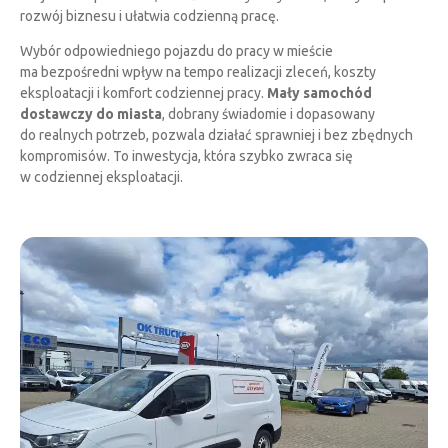
rozwój biznesu i ułatwia codzienną pracę.
Wybór odpowiedniego pojazdu do pracy w mieście
ma bezpośredni wpływ na tempo realizacji zleceń, koszty
eksploatacji i komfort codziennej pracy.
Mały samochód
dostawczy do miasta
, dobrany świadomie i dopasowany
do realnych potrzeb, pozwala działać sprawniej i bez zbędnych
kompromisów. To inwestycja, która szybko zwraca się
w codziennej eksploatacji.