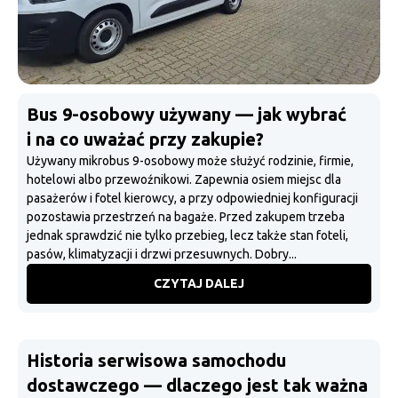
Bus 9-osobowy używany — jak wybrać
i na co uważać przy zakupie?
Używany mikrobus 9-osobowy może służyć rodzinie, firmie,
hotelowi albo przewoźnikowi. Zapewnia osiem miejsc dla
pasażerów i fotel kierowcy, a przy odpowiedniej konfiguracji
pozostawia przestrzeń na bagaże. Przed zakupem trzeba
jednak sprawdzić nie tylko przebieg, lecz także stan foteli,
pasów, klimatyzacji i drzwi przesuwnych. Dobry...
CZYTAJ DALEJ
Historia serwisowa samochodu
dostawczego — dlaczego jest tak ważna