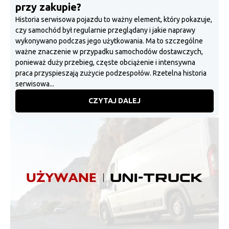
przy zakupie?
Historia serwisowa pojazdu to ważny element, który pokazuje,
czy samochód był regularnie przeglądany i jakie naprawy
wykonywano podczas jego użytkowania. Ma to szczególne
ważne znaczenie w przypadku samochodów dostawczych,
ponieważ duży przebieg, częste obciążenie i intensywna
praca przyspieszają zużycie podzespołów. Rzetelna historia
serwisowa...
CZYTAJ DALEJ