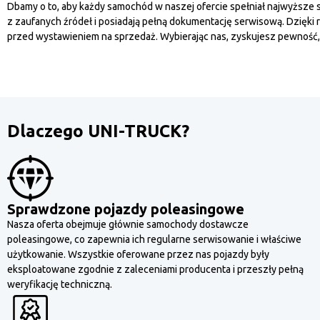
Dbamy o to, aby każdy samochód w naszej ofercie spełniał najwyższe s
z zaufanych źródeł i posiadają pełną dokumentację serwisową. Dzięki 
przed wystawieniem na sprzedaż. Wybierając nas, zyskujesz pewność,
Dlaczego UNI-TRUCK?
Sprawdzone pojazdy poleasingowe
Nasza oferta obejmuje głównie samochody dostawcze
poleasingowe, co zapewnia ich regularne serwisowanie i właściwe
użytkowanie. Wszystkie oferowane przez nas pojazdy były
eksploatowane zgodnie z zaleceniami producenta i przeszły pełną
weryfikację techniczną.