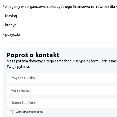
Pomagamy w zorganizowaniu korzystnego finansowania, również dla kl
– leasing
– kredyt
– pożyczka
Poproś o kontakt
Masz pytania dotyczące tego samochodu? Wypełnij formularz, a nasz
Twoje pytania.
Zaznacz wszystkie zgody