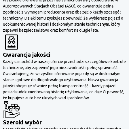
Autoryzowanych Stacjach Obsługi (ASO), co gwarantuje pełną
zgodność z wymogami producenta oraz dbałość o każdy szczegół
techniczny. Dzięki temu zyskujesz pewność, że wybierasz pojazd o
udokumentowanej historii i doskonałym stanie technicznym, który
zapewni bezpieczeństwo oraz komfort na długie lata.
Gwarancja jakości
Każdy samochód w naszej ofercie przechodzi szczegółowe kontrole
techniczne, aby zapewnić jego niezawodność i pełną sprawność.
Gwarantujemy, że wszystkie oferowane pojazdy są w doskonałym
stanie i gotowe do długotrwałego użytkowania. Nasza gwarancja
jakości obejmuje również pełną transparentność – każdy pojazd
posiada udokumentowaną historię użytkowania, co daje Ci pewność,
że kupujesz auto bez ukrytych wad i problemów.
Szeroki wybór