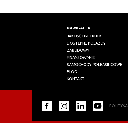
NAWIGACJA
JAKOŚĆ UNI-TRUCK
DOSTĘPNE POJAZDY
ZABUDOWY
FINANSOWANIE
SAMOCHODY POLEASINGOWE
BLOG
KONTAKT
POLITYKA